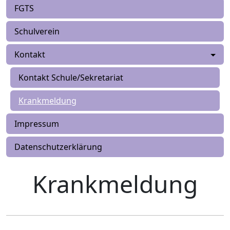
FGTS
Schulverein
Kontakt
Kontakt Schule/Sekretariat
Krankmeldung
Impressum
Datenschutzerklärung
Krankmeldung