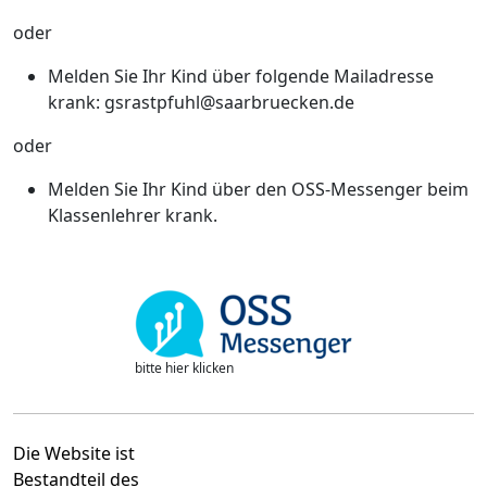
oder
Melden Sie Ihr Kind über folgende Mailadresse
krank: gsrastpfuhl@saarbruecken.de
oder
Melden Sie Ihr Kind über den OSS-Messenger beim
Klassenlehrer krank.
bitte hier klicken
Die Website ist
Bestandteil des