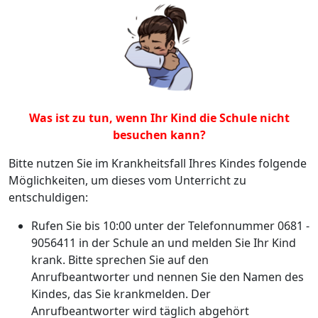
Was ist zu tun, wenn Ihr Kind die Schule nicht
besuchen kann?
Bitte nutzen Sie im Krankheitsfall Ihres Kindes folgende
Möglichkeiten, um dieses vom Unterricht zu
entschuldigen:
Rufen Sie bis 10:00 unter der Telefonnummer 0681 -
9056411 in der Schule an und melden Sie Ihr Kind
krank. Bitte sprechen Sie auf den
Anrufbeantworter und nennen Sie den Namen des
Kindes, das Sie krankmelden. Der
Anrufbeantworter wird täglich abgehört