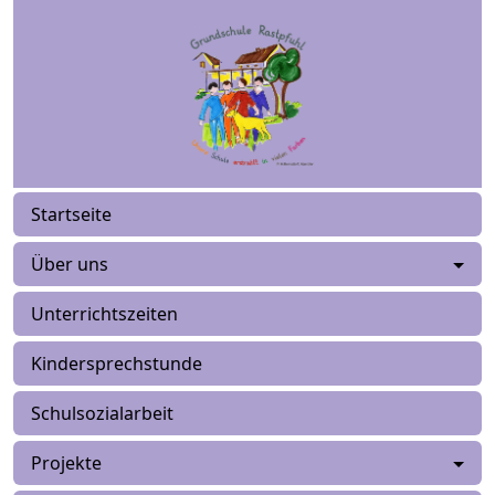
Startseite
Über uns
Unterrichtszeiten
Kindersprechstunde
Schulsozialarbeit
Projekte